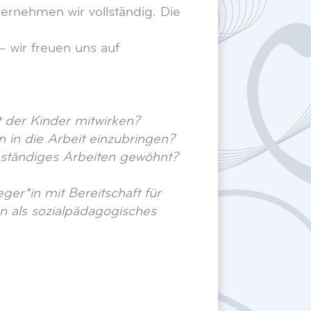
bernehmen wir vollständig. Die
 wir freuen uns auf
t der Kinder mitwirken?
 in die Arbeit einzubringen?
bständiges Arbeiten gewöhnt?
eger*in mit Bereitschaft für
n als sozialpädagogisches